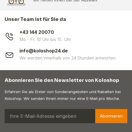
Unser Team ist für Sie da
+43 144 20070
Mo - Fr: 10 Uhr bis 15 Uhr
info@koloshop24.de
Wir werden innerhalb von 24 Stunden antworten.
Abonnieren Sie den Newsletter von Koloshop
Erfahren Sie als Erster von Sonderangeboten und Rabatten bei
Koloshop. Wir senden Ihnen immer nur eine E-Mail pro Woche.
Abonnieren