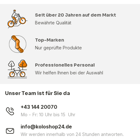
Seit über 20 Jahren auf dem Markt
Bewährte Qualität
Top-Marken
Nur geprüfte Produkte
Professionelles Personal
Wir helfen Ihnen bei der Auswahl
Unser Team ist für Sie da
+43 144 20070
Mo - Fr: 10 Uhr bis 15 Uhr
info@koloshop24.de
Wir werden innerhalb von 24 Stunden antworten.