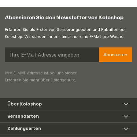
Abonnieren Sie den Newsletter von Koloshop
Erfahren Sie als Erster von Sonderangeboten und Rabatten bei
Koloshop. Wir senden Ihnen immer nur eine E-Mail pro Woche.
Abonnieren
Ihre E-Mail-Adresse ist bei uns sicher.
Erfahren Sie mehr über
Datenschutz
.
Über Koloshop
Versandarten
Zahlungsarten