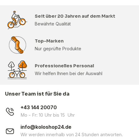
Seit über 20 Jahren auf dem Markt
Bewährte Qualität
Top-Marken
Nur geprüfte Produkte
Professionelles Personal
Wir helfen Ihnen bei der Auswahl
Unser Team ist für Sie da
+43 144 20070
Mo - Fr: 10 Uhr bis 15 Uhr
info@koloshop24.de
Wir werden innerhalb von 24 Stunden antworten.