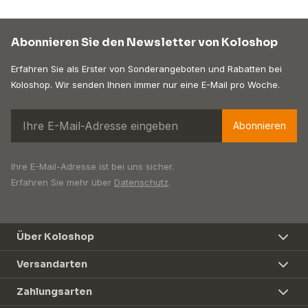
Abonnieren Sie den Newsletter von Koloshop
Erfahren Sie als Erster von Sonderangeboten und Rabatten bei
Koloshop. Wir senden Ihnen immer nur eine E-Mail pro Woche.
Abonnieren
Ihre E-Mail-Adresse ist bei uns sicher.
Erfahren Sie mehr über
Datenschutz
.
Über Koloshop
Versandarten
Zahlungsarten