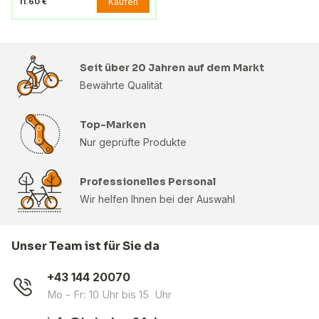
Kaufen
11.60 €
Seit über 20 Jahren auf dem Markt
Bewährte Qualität
Top-Marken
Nur geprüfte Produkte
Professionelles Personal
Wir helfen Ihnen bei der Auswahl
Unser Team ist für Sie da
+43 144 20070
Mo - Fr: 10 Uhr bis 15 Uhr