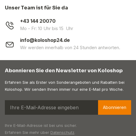
Unser Team ist für Sie da
+43 144 20070
Mo - Fr: 10 Uhr bis 15 Uhr
info@koloshop24.de
Wir werden innerhalb von 24 Stunden antworten.
Abonnieren Sie den Newsletter von Koloshop
Erfahren Sie als Erster von Sonderangeboten und Rabatten bei
Koloshop. Wir senden Ihnen immer nur eine E-Mail pro Woche.
Abonnieren
Ihre E-Mail-Adresse ist bei uns sicher.
Erfahren Sie mehr über
Datenschutz
.