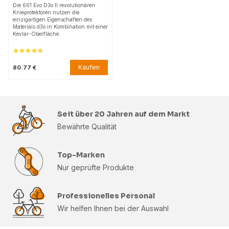
Die 661 Evo D3o II revolutionären
Knieprotektoren nutzen die
einzigartigen Eigenschaften des
Materials d3o in Kombination mit einer
Kevlar-Oberfläche.
Kaufen
80.77 €
Seit über 20 Jahren auf dem Markt
Bewährte Qualität
Top-Marken
Nur geprüfte Produkte
Professionelles Personal
Wir helfen Ihnen bei der Auswahl