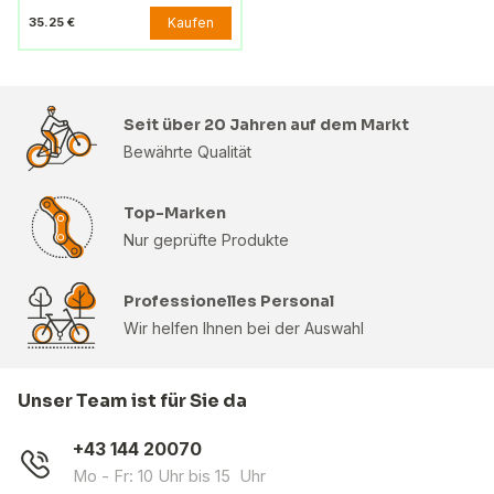
Kaufen
35.25 €
Seit über 20 Jahren auf dem Markt
Bewährte Qualität
Top-Marken
Nur geprüfte Produkte
Professionelles Personal
Wir helfen Ihnen bei der Auswahl
Unser Team ist für Sie da
+43 144 20070
Mo - Fr: 10 Uhr bis 15 Uhr