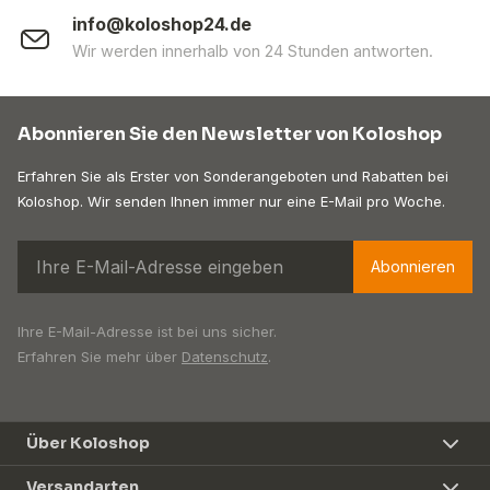
info@koloshop24.de
Wir werden innerhalb von 24 Stunden antworten.
Abonnieren Sie den Newsletter von Koloshop
Erfahren Sie als Erster von Sonderangeboten und Rabatten bei
Koloshop. Wir senden Ihnen immer nur eine E-Mail pro Woche.
Abonnieren
Ihre E-Mail-Adresse ist bei uns sicher.
Erfahren Sie mehr über
Datenschutz
.
Über Koloshop
Versandarten