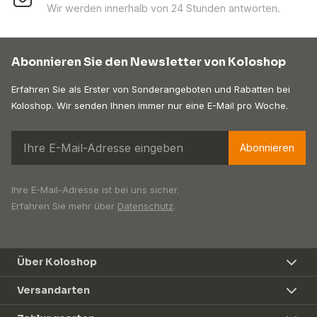
Wir werden innerhalb von 24 Stunden antworten.
Abonnieren Sie den Newsletter von Koloshop
Erfahren Sie als Erster von Sonderangeboten und Rabatten bei
Koloshop. Wir senden Ihnen immer nur eine E-Mail pro Woche.
Abonnieren
Ihre E-Mail-Adresse ist bei uns sicher.
Erfahren Sie mehr über
Datenschutz
.
Über Koloshop
Versandarten