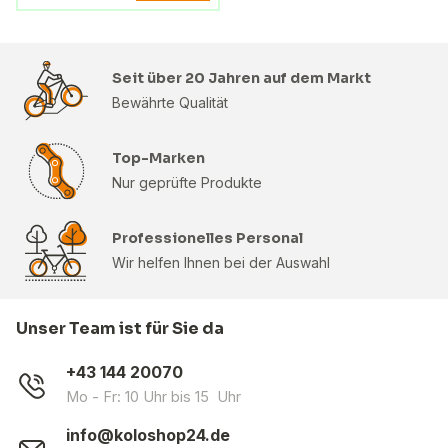
Seit über 20 Jahren auf dem Markt
Bewährte Qualität
Top-Marken
Nur geprüfte Produkte
Professionelles Personal
Wir helfen Ihnen bei der Auswahl
Unser Team ist für Sie da
+43 144 20070
Mo - Fr: 10 Uhr bis 15 Uhr
info@koloshop24.de