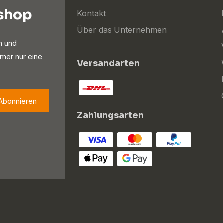
oshop
Kontakt
Über das Unternehmen
n und
mer nur eine
Versandarten
Abonnieren
Zahlungsarten