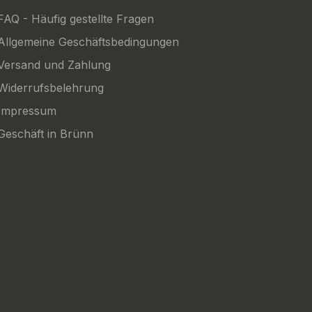
FAQ - Häufig gestellte Fragen
Allgemeine Geschäftsbedingungen
Versand und Zahlung
Widerrufsbelehrung
Impressum
Geschäft in Brünn