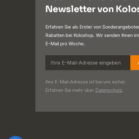
Newsletter von Kol
Erfahren Sie als Erster von Sonderangebote
Rabatten bei Koloshop. Wir senden Ihnen im
E-Mail pro Woche.
Ihre E-Mail-Adresse ist bei uns sicher.
Erfahren Sie mehr über
Datenschutz
.