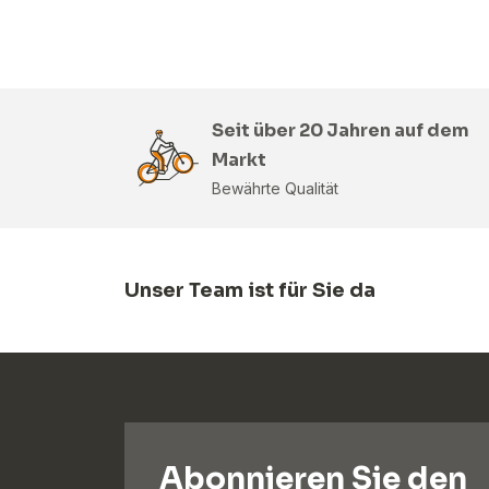
Seit über 20 Jahren auf dem
Markt
Bewährte Qualität
Unser Team ist für Sie da
Abonnieren Sie den