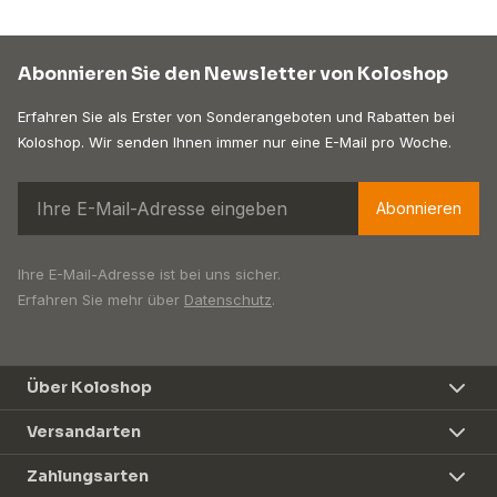
Abonnieren Sie den Newsletter von Koloshop
Erfahren Sie als Erster von Sonderangeboten und Rabatten bei
Koloshop. Wir senden Ihnen immer nur eine E-Mail pro Woche.
Abonnieren
Ihre E-Mail-Adresse ist bei uns sicher.
Erfahren Sie mehr über
Datenschutz
.
Über Koloshop
Versandarten
Zahlungsarten