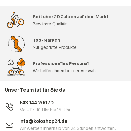
Seit über 20 Jahren auf dem Markt
Bewährte Qualität
Top-Marken
Nur geprüfte Produkte
Professionelles Personal
Wir helfen Ihnen bei der Auswahl
Unser Team ist für Sie da
+43 144 20070
Mo - Fr: 10 Uhr bis 15 Uhr
info@koloshop24.de
Wir werden innerhalb von 24 Stunden antworten.