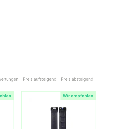
ertungen
Preis aufsteigend
Preis absteigend
ehlen
Wir empfehlen