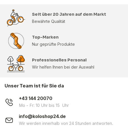
Seit über 20 Jahren auf dem Markt
Bewährte Qualität
Top-Marken
Nur geprüfte Produkte
Professionelles Personal
Wir helfen Ihnen bei der Auswahl
Unser Team ist für Sie da
+43 144 20070
Mo - Fr: 10 Uhr bis 15 Uhr
info@koloshop24.de
Wir werden innerhalb von 24 Stunden antworten.