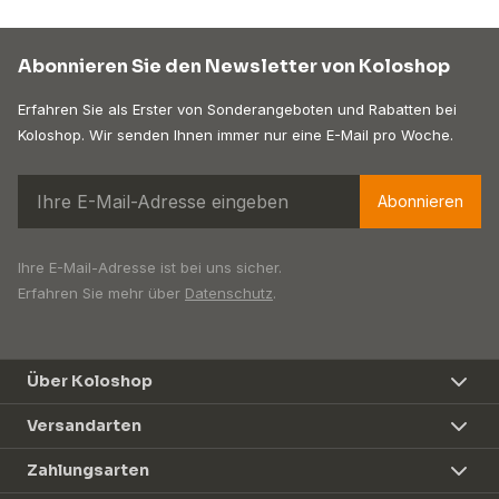
Abonnieren Sie den Newsletter von Koloshop
Erfahren Sie als Erster von Sonderangeboten und Rabatten bei
Koloshop. Wir senden Ihnen immer nur eine E-Mail pro Woche.
Abonnieren
Ihre E-Mail-Adresse ist bei uns sicher.
Erfahren Sie mehr über
Datenschutz
.
Über Koloshop
Versandarten
Zahlungsarten