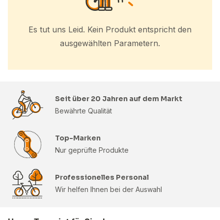
Es tut uns Leid. Kein Produkt entspricht den
ausgewählten Parametern.
Seit über 20 Jahren auf dem Markt
Bewährte Qualität
Top-Marken
Nur geprüfte Produkte
Professionelles Personal
Wir helfen Ihnen bei der Auswahl