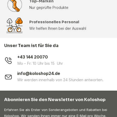
Top-Marken
Nur geprüfte Produkte
Professionelles Personal
Wir helfen Ihnen bei der Auswahl
Unser Team ist für Sie da
+43 144 20070
Mo - Fr: 10 Uhr bis 15 Uhr
info@koloshop24.de
Wir werden innerhalb von 24 Stunden antworten.
Abonnieren Sie den Newsletter von Koloshop
Erfahren Sie als Erster von Sonderangeboten und Rabatten bei
Koloshop. Wir senden Ihnen immer nur eine E-Mail pro Woche.