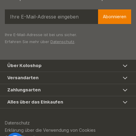
Abonnieren
Ihre E-Mail-Adresse ist bei uns sicher.
Erfahren Sie mehr über
Datenschutz
.
Über Koloshop
Versandarten
Zahlungsarten
Alles über das Einkaufen
Datenschutz
Erklärung über die Verwendung von Cookies