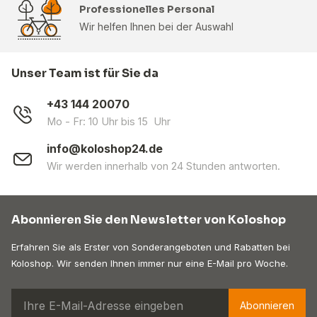
Professionelles Personal
Wir helfen Ihnen bei der Auswahl
Unser Team ist für Sie da
+43 144 20070
Mo - Fr: 10 Uhr bis 15 Uhr
info@koloshop24.de
Wir werden innerhalb von 24 Stunden antworten.
Abonnieren Sie den Newsletter von Koloshop
Erfahren Sie als Erster von Sonderangeboten und Rabatten bei
Koloshop. Wir senden Ihnen immer nur eine E-Mail pro Woche.
Abonnieren