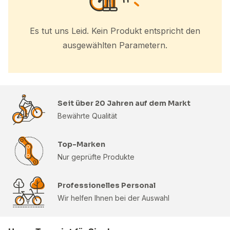
Es tut uns Leid. Kein Produkt entspricht den
ausgewählten Parametern.
Seit über 20 Jahren auf dem Markt
Bewährte Qualität
Top-Marken
Nur geprüfte Produkte
Professionelles Personal
Wir helfen Ihnen bei der Auswahl