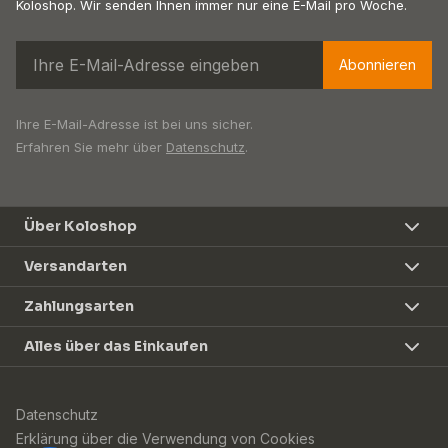
Koloshop. Wir senden Ihnen immer nur eine E-Mail pro Woche.
Abonnieren
Ihre E-Mail-Adresse ist bei uns sicher.
Erfahren Sie mehr über
Datenschutz
.
Über Koloshop
Versandarten
Zahlungsarten
Alles über das Einkaufen
Datenschutz
Erklärung über die Verwendung von Cookies