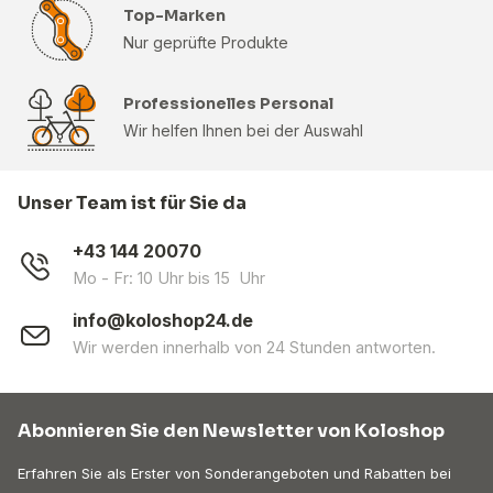
Top-Marken
Nur geprüfte Produkte
Professionelles Personal
Wir helfen Ihnen bei der Auswahl
Unser Team ist für Sie da
+43 144 20070
Mo - Fr: 10 Uhr bis 15 Uhr
info@koloshop24.de
Wir werden innerhalb von 24 Stunden antworten.
Abonnieren Sie den Newsletter von Koloshop
Erfahren Sie als Erster von Sonderangeboten und Rabatten bei