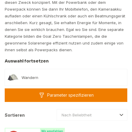
diesen Zweck konzipiert. Mit der Powerbank oder dem
Powerpack können Sie dann Ihr Mobiltelefon, den Kameraakku
aufladen oder einen Kühlschrank oder auch ein Beatmungsgerät
anschließen. Kurz gesagt, Sie erhalten Energie für Momente, in
denen Sie sie wirklich brauchen. Egal wo Sie sind. Eine separate
Kategorie bilden die Goal Zero Taschenlampen, die die
gewonnene Solarenergie effizient nutzen und zudem einige von
ihnen selbst als Powerpacks dienen.
Auswahl fortsetzen
Wandern
Parameter spezifizieren
Sortieren
Nach Beliebtheit
Wir empfehlen