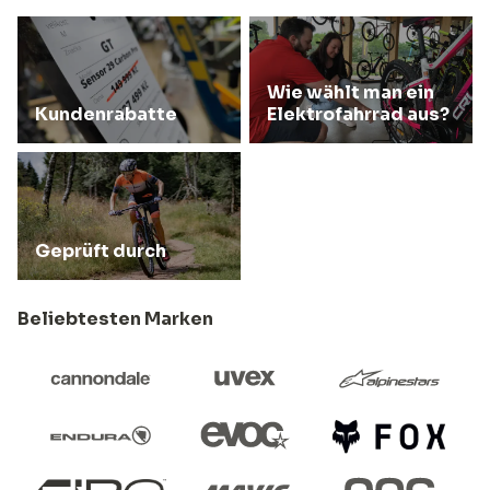
Wie wählt man ein
Kundenrabatte
Elektrofahrrad aus?
Geprüft durch
Beliebtesten Marken