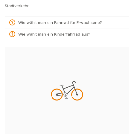
Stadtverkehr.
Wie wählt man ein Fahrrad für Erwachsene?
Wie wählt man ein Kinderfahrrad aus?