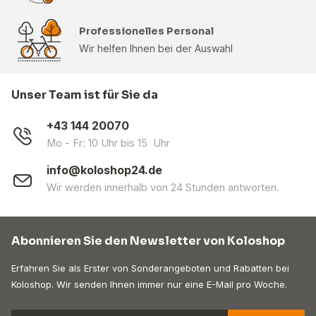
Professionelles Personal
Wir helfen Ihnen bei der Auswahl
Unser Team ist für Sie da
+43 144 20070
Mo - Fr: 10 Uhr bis 15 Uhr
info@koloshop24.de
Wir werden innerhalb von 24 Stunden antworten.
Abonnieren Sie den Newsletter von Koloshop
Erfahren Sie als Erster von Sonderangeboten und Rabatten bei
Koloshop. Wir senden Ihnen immer nur eine E-Mail pro Woche.