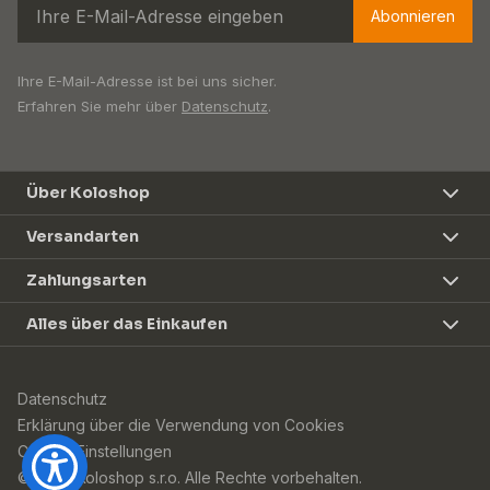
Abonnieren
Ihre E-Mail-Adresse ist bei uns sicher.
Erfahren Sie mehr über
Datenschutz
.
Über Koloshop
Versandarten
Zahlungsarten
Alles über das Einkaufen
Datenschutz
Erklärung über die Verwendung von Cookies
Cookie-Einstellungen
© 2026 Koloshop s.r.o. Alle Rechte vorbehalten.