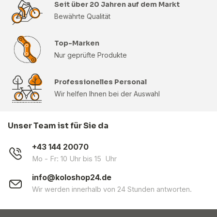
Seit über 20 Jahren auf dem Markt
Bewährte Qualität
Top-Marken
Nur geprüfte Produkte
Professionelles Personal
Wir helfen Ihnen bei der Auswahl
Unser Team ist für Sie da
+43 144 20070
Mo - Fr: 10 Uhr bis 15 Uhr
info@koloshop24.de
Wir werden innerhalb von 24 Stunden antworten.