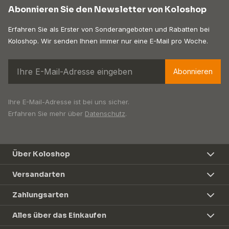
Abonnieren Sie den Newsletter von Koloshop
Erfahren Sie als Erster von Sonderangeboten und Rabatten bei
Koloshop. Wir senden Ihnen immer nur eine E-Mail pro Woche.
Abonnieren
Ihre E-Mail-Adresse ist bei uns sicher.
Erfahren Sie mehr über
Datenschutz
.
Über Koloshop
Versandarten
Zahlungsarten
Alles über das Einkaufen