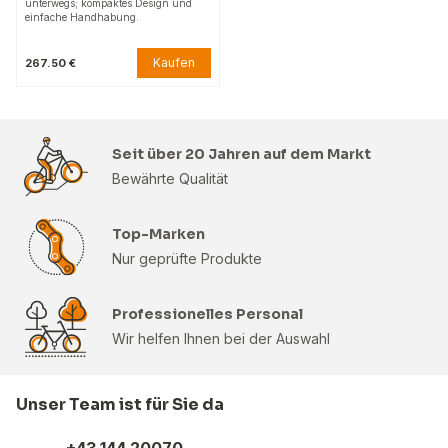
unterwegs; kompaktes Design und
einfache Handhabung.
Kaufen
267.50 €
Seit über 20 Jahren auf dem Markt
Bewährte Qualität
Top-Marken
Nur geprüfte Produkte
Professionelles Personal
Wir helfen Ihnen bei der Auswahl
Unser Team ist für Sie da