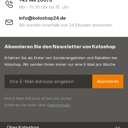
+43 144 20070
Mo - Fr: 10 Uhr bis 15 Uhr
info@koloshop24.de
Wir werden innerhalb von 24 Stunden antworten.
Abonnieren Sie den Newsletter von Koloshop
Erfahren Sie als Erster von Sonderangeboten und Rabatten bei
Koloshop. Wir senden Ihnen immer nur eine E-Mail pro Woche.
Abonnieren
Ihre E-Mail-Adresse ist bei uns sicher.
Erfahren Sie mehr über
Datenschutz
.
Über Koloshop