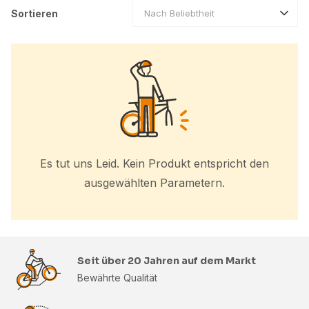
Sortieren
Nach Beliebtheit
Es tut uns Leid. Kein Produkt entspricht den
ausgewählten Parametern.
Seit über 20 Jahren auf dem Markt
Bewährte Qualität