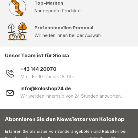
Top-Marken
Nur geprüfte Produkte
Professionelles Personal
Wir helfen Ihnen bei der Auswahl
Unser Team ist für Sie da
+43 144 20070
Mo - Fr: 10 Uhr bis 15 Uhr
info@koloshop24.de
Wir werden innerhalb von 24 Stunden antworten.
Abonnieren Sie den Newsletter von Koloshop
Erfahren Sie als Erster von Sonderangeboten und Rabatten bei