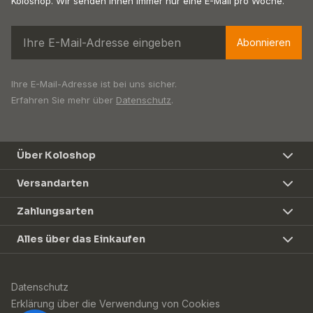
Koloshop. Wir senden Ihnen immer nur eine E-Mail pro Woche.
Abonnieren
Ihre E-Mail-Adresse ist bei uns sicher.
Erfahren Sie mehr über
Datenschutz
.
Über Koloshop
Versandarten
Zahlungsarten
Alles über das Einkaufen
Datenschutz
Erklärung über die Verwendung von Cookies