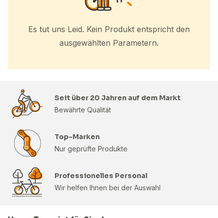
Es tut uns Leid. Kein Produkt entspricht den
ausgewählten Parametern.
Seit über 20 Jahren auf dem Markt
Bewährte Qualität
Top-Marken
Nur geprüfte Produkte
Professionelles Personal
Wir helfen Ihnen bei der Auswahl