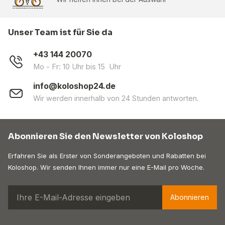
Unser Team ist für Sie da
+43 144 20070
Mo - Fr: 10 Uhr bis 15 Uhr
info@koloshop24.de
Wir werden innerhalb von 24 Stunden antworten.
Abonnieren Sie den Newsletter von Koloshop
Erfahren Sie als Erster von Sonderangeboten und Rabatten bei
Koloshop. Wir senden Ihnen immer nur eine E-Mail pro Woche.
Abonnieren