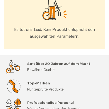
Es tut uns Leid. Kein Produkt entspricht den
ausgewählten Parametern.
Seit über 20 Jahren auf dem Markt
Bewährte Qualität
Top-Marken
Nur geprüfte Produkte
Professionelles Personal
Wir helfen Ihnen bei der Auswahl