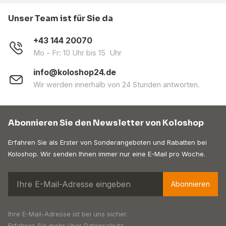
Unser Team ist für Sie da
+43 144 20070
Mo - Fr: 10 Uhr bis 15 Uhr
info@koloshop24.de
Wir werden innerhalb von 24 Stunden antworten.
Abonnieren Sie den Newsletter von Koloshop
Erfahren Sie als Erster von Sonderangeboten und Rabatten bei
Koloshop. Wir senden Ihnen immer nur eine E-Mail pro Woche.
Abonnieren
Ihre E-Mail-Adresse ist bei uns sicher.
Erfahren Sie mehr über
Datenschutz
.