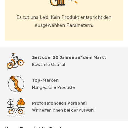
Es tut uns Leid. Kein Produkt entspricht den
ausgewählten Parametern.
Seit über 20 Jahren auf dem Markt
Bewährte Qualität
Top-Marken
Nur geprüfte Produkte
Professionelles Personal
Wir helfen Ihnen bei der Auswahl