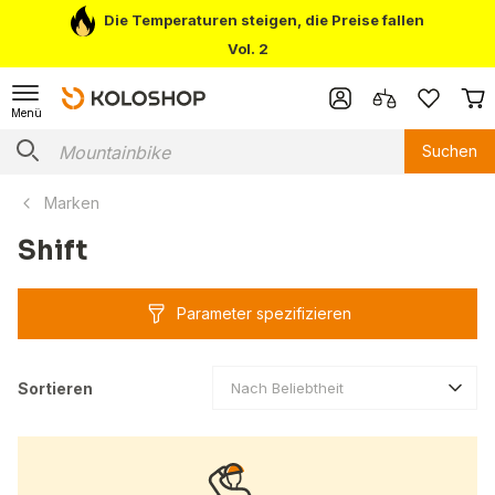
Die Temperaturen steigen, die Preise fallen
Vol. 2
Menü
Suchen
Marken
Shift
Parameter spezifizieren
Sortieren
Nach Beliebtheit