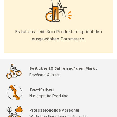
Es tut uns Leid. Kein Produkt entspricht den
ausgewählten Parametern.
Seit über 20 Jahren auf dem Markt
Bewährte Qualität
Top-Marken
Nur geprüfte Produkte
Professionelles Personal
Wir helfen Ihnen bei der Auswahl