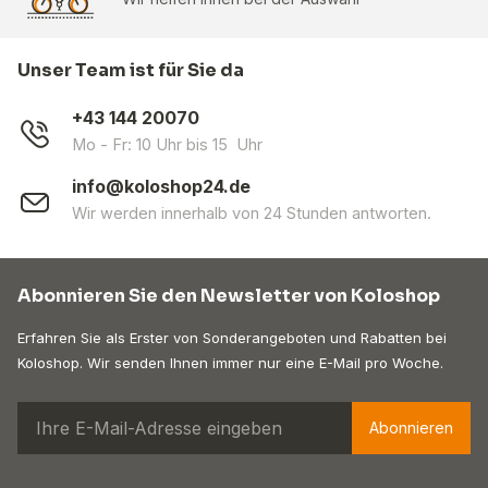
Unser Team ist für Sie da
+43 144 20070
Mo - Fr: 10 Uhr bis 15 Uhr
info@koloshop24.de
Wir werden innerhalb von 24 Stunden antworten.
Abonnieren Sie den Newsletter von Koloshop
Erfahren Sie als Erster von Sonderangeboten und Rabatten bei
Koloshop. Wir senden Ihnen immer nur eine E-Mail pro Woche.
Abonnieren