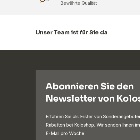
Bewährte Qualität
Unser Team ist für Sie da
Abonnieren Sie den
Newsletter von Kol
Erfahren Sie als Erster von Sonderangebote
Rabatten bei Koloshop. Wir senden Ihnen im
E-Mail pro Woche.