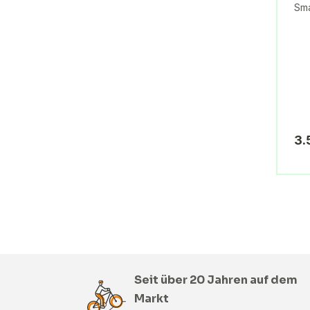
Sma
3.
Seit über 20 Jahren auf dem
Markt