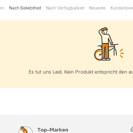
en:
Nach Beliebtheit
Nach Verfügbarkeit
Neueste
Kundenbew
Es tut uns Leid. Kein Produkt entspricht den
Top-Marken