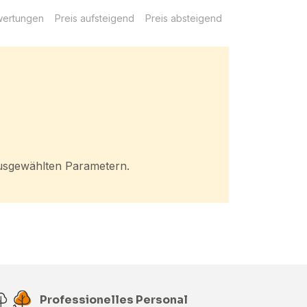
ertungen
Preis aufsteigend
Preis absteigend
 ausgewählten Parametern.
Professionelles Personal