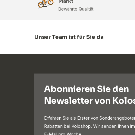
Markt
Bewährte Qualität
Unser Team ist für Sie da
Abonnieren Sie den
Newsletter von Kol
Erfahren Sie als Erster von Sonderangebote
Rabatten bei Koloshop. Wir senden Ihnen im
E-Mail pro Woche.