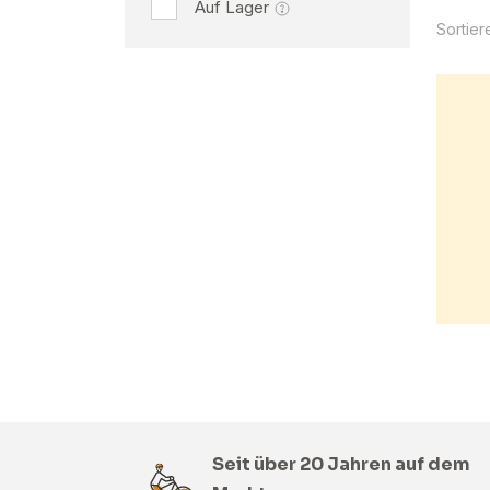
Auf Lager
Sortier
Seit über 20 Jahren auf dem