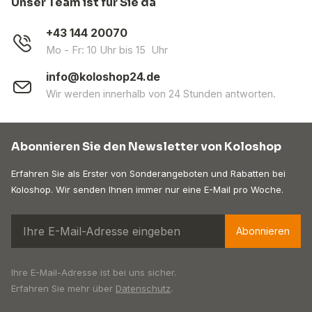
Unser Team ist für Sie da
+43 144 20070
Mo - Fr: 10 Uhr bis 15 Uhr
info@koloshop24.de
Wir werden innerhalb von 24 Stunden antworten.
Abonnieren Sie den Newsletter von Koloshop
Erfahren Sie als Erster von Sonderangeboten und Rabatten bei
Koloshop. Wir senden Ihnen immer nur eine E-Mail pro Woche.
Abonnieren
Ihre E-Mail-Adresse ist bei uns sicher.
Erfahren Sie mehr über
Datenschutz
.