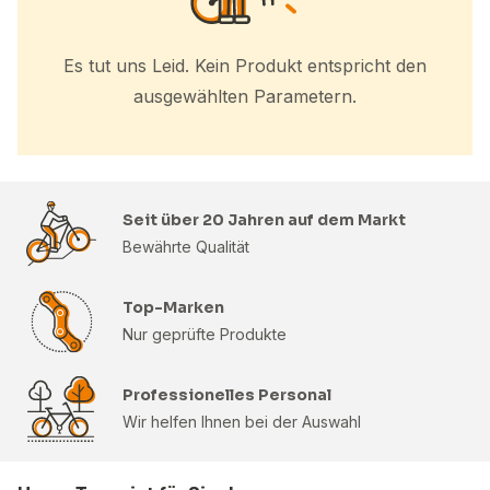
Es tut uns Leid. Kein Produkt entspricht den
ausgewählten Parametern.
Seit über 20 Jahren auf dem Markt
Bewährte Qualität
Top-Marken
Nur geprüfte Produkte
Professionelles Personal
Wir helfen Ihnen bei der Auswahl