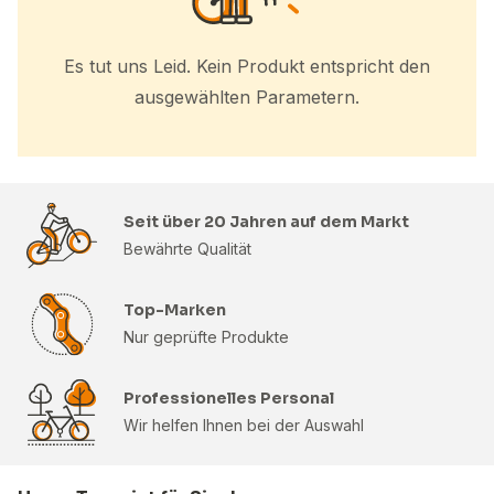
Es tut uns Leid. Kein Produkt entspricht den
ausgewählten Parametern.
Seit über 20 Jahren auf dem Markt
Bewährte Qualität
Top-Marken
Nur geprüfte Produkte
Professionelles Personal
Wir helfen Ihnen bei der Auswahl