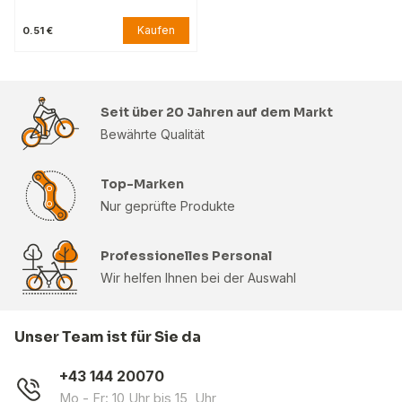
Kaufen
0.51 €
Seit über 20 Jahren auf dem Markt
Bewährte Qualität
Top-Marken
Nur geprüfte Produkte
Professionelles Personal
Wir helfen Ihnen bei der Auswahl
Unser Team ist für Sie da
+43 144 20070
Mo - Fr: 10 Uhr bis 15 Uhr