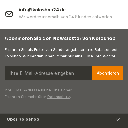
info@koloshop24.de
Wir werden innerhalb von 24 Stunden antworten.
Abonnieren Sie den Newsletter von Koloshop
Erfahren Sie als Erster von Sonderangeboten und Rabatten bei
Koloshop. Wir senden Ihnen immer nur eine E-Mail pro Woche.
Abonnieren
Ihre E-Mail-Adresse ist bei uns sicher.
Erfahren Sie mehr über
Datenschutz
.
Über Koloshop