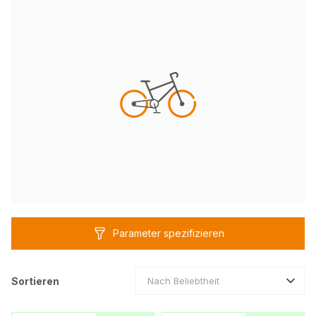
Parameter spezifizieren
Sortieren
Nach Beliebtheit