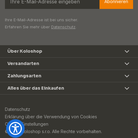
Abonnieren
Ihre E-Mail-Adresse ist bei uns sicher.
Erfahren Sie mehr über
Datenschutz
.
Über Koloshop
Versandarten
Zahlungsarten
Alles über das Einkaufen
Datenschutz
Erklärung über die Verwendung von Cookies
Cookie-Einstellungen
© 2026 Koloshop s.r.o. Alle Rechte vorbehalten.