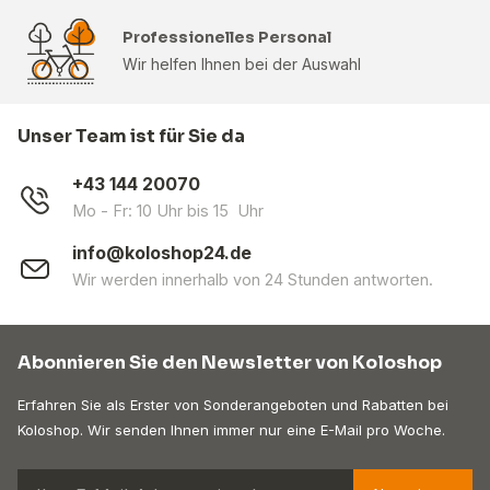
Professionelles Personal
Wir helfen Ihnen bei der Auswahl
Unser Team ist für Sie da
+43 144 20070
Mo - Fr: 10 Uhr bis 15 Uhr
info@koloshop24.de
Wir werden innerhalb von 24 Stunden antworten.
Abonnieren Sie den Newsletter von Koloshop
Erfahren Sie als Erster von Sonderangeboten und Rabatten bei
Koloshop. Wir senden Ihnen immer nur eine E-Mail pro Woche.