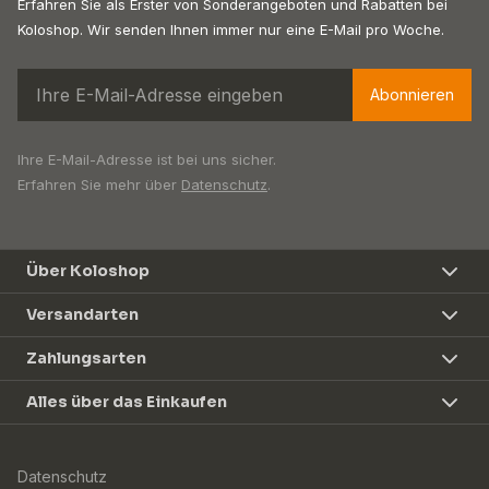
Erfahren Sie als Erster von Sonderangeboten und Rabatten bei
Koloshop. Wir senden Ihnen immer nur eine E-Mail pro Woche.
Abonnieren
Ihre E-Mail-Adresse ist bei uns sicher.
Erfahren Sie mehr über
Datenschutz
.
Über Koloshop
Versandarten
Zahlungsarten
Alles über das Einkaufen
Datenschutz