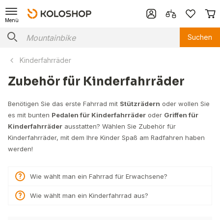
Menü
Suchen
Kinderfahrräder
Zubehör für Kinderfahrräder
Benötigen Sie das erste Fahrrad mit
Stützrädern
oder wollen Sie
es mit bunten
Pedalen für Kinderfahrräder
oder
Griffen für
Kinderfahrräder
ausstatten? Wählen Sie Zubehör für
Kinderfahrräder, mit dem Ihre Kinder Spaß am Radfahren haben
werden!
Wie wählt man ein Fahrrad für Erwachsene?
Wie wählt man ein Kinderfahrrad aus?