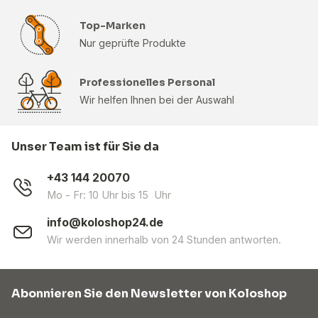
Top-Marken
Nur geprüfte Produkte
Professionelles Personal
Wir helfen Ihnen bei der Auswahl
Unser Team ist für Sie da
+43 144 20070
Mo - Fr: 10 Uhr bis 15 Uhr
info@koloshop24.de
Wir werden innerhalb von 24 Stunden antworten.
Abonnieren Sie den Newsletter von Koloshop