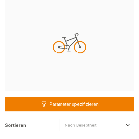
Parameter spezifizieren
Sortieren
Nach Beliebtheit