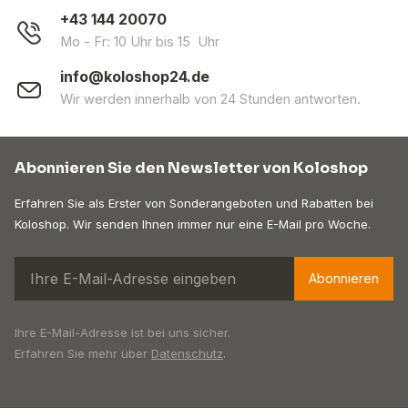
+43 144 20070
Mo - Fr: 10 Uhr bis 15 Uhr
info@koloshop24.de
Wir werden innerhalb von 24 Stunden antworten.
Abonnieren Sie den Newsletter von Koloshop
Erfahren Sie als Erster von Sonderangeboten und Rabatten bei
Koloshop. Wir senden Ihnen immer nur eine E-Mail pro Woche.
Abonnieren
Ihre E-Mail-Adresse ist bei uns sicher.
Erfahren Sie mehr über
Datenschutz
.