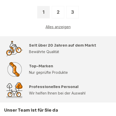
1
2
3
Alles anzeigen
Seit über 20 Jahren auf dem Markt
Bewährte Qualität
Top-Marken
Nur geprüfte Produkte
Professionelles Personal
Wir helfen Ihnen bei der Auswahl
Unser Team ist für Sie da