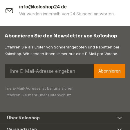
info@koloshop24.de
Wir werden innerhalb von 24 Stunden antworten.
Abonnieren Sie den Newsletter von Koloshop
Erfahren Sie als Erster von Sonderangeboten und Rabatten bei
Koloshop. Wir senden Ihnen immer nur eine E-Mail pro Woche.
Abonnieren
Ihre E-Mail-Adresse ist bei uns sicher.
Erfahren Sie mehr über
Datenschutz
.
Über Koloshop
Versandarten