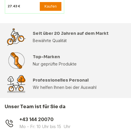
Kaufen
27.43 €
Seit über 20 Jahren auf dem Markt
Bewährte Qualität
Top-Marken
Nur geprüfte Produkte
Professionelles Personal
Wir helfen Ihnen bei der Auswahl
Unser Team ist für Sie da
+43 144 20070
Mo - Fr: 10 Uhr bis 15 Uhr