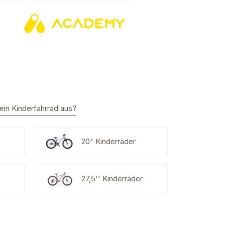
ein Kinderfahrrad aus?
20" Kinderräder
27,5'' Kinderräder