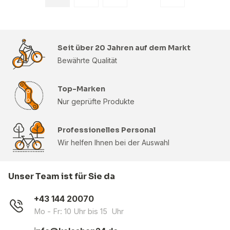
Seit über 20 Jahren auf dem Markt
Bewährte Qualität
Top-Marken
Nur geprüfte Produkte
Professionelles Personal
Wir helfen Ihnen bei der Auswahl
Unser Team ist für Sie da
+43 144 20070
Mo - Fr: 10 Uhr bis 15 Uhr