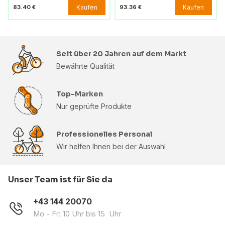
Kaufen
Kaufen
83.40 €
93.36 €
Seit über 20 Jahren auf dem Markt
Bewährte Qualität
Top-Marken
Nur geprüfte Produkte
Professionelles Personal
Wir helfen Ihnen bei der Auswahl
Unser Team ist für Sie da
+43 144 20070
Mo - Fr: 10 Uhr bis 15 Uhr