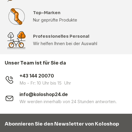
Top-Marken
Nur geprüfte Produkte
Professionelles Personal
Wir helfen Ihnen bei der Auswahl
Unser Team ist für Sie da
+43 144 20070
Mo - Fr: 10 Uhr bis 15 Uhr
info@koloshop24.de
Wir werden innerhalb von 24 Stunden antworten.
Abonnieren Sie den Newsletter von Koloshop