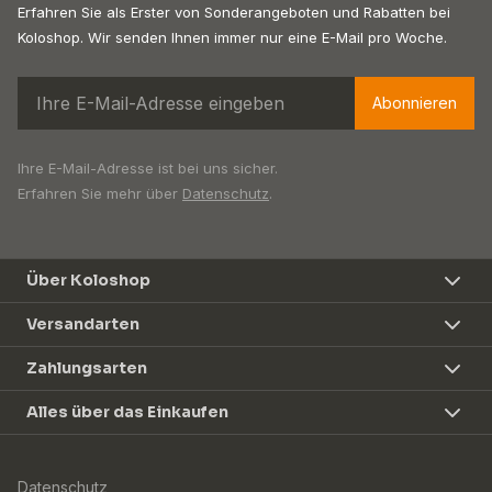
Erfahren Sie als Erster von Sonderangeboten und Rabatten bei
Koloshop. Wir senden Ihnen immer nur eine E-Mail pro Woche.
Abonnieren
Ihre E-Mail-Adresse ist bei uns sicher.
Erfahren Sie mehr über
Datenschutz
.
Über Koloshop
Versandarten
Zahlungsarten
Alles über das Einkaufen
Datenschutz