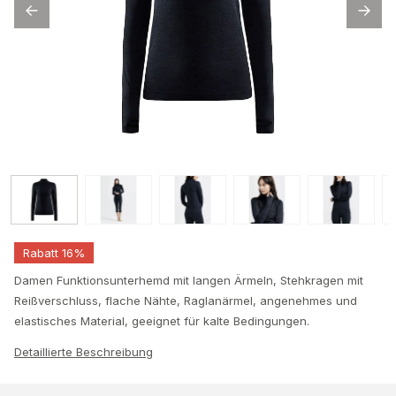
Rabatt 16%
Damen Funktionsunterhemd mit langen Ärmeln, Stehkragen mit
Reißverschluss, flache Nähte, Raglanärmel, angenehmes und
elastisches Material, geeignet für kalte Bedingungen.
Detaillierte Beschreibung