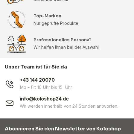
Top-Marken
Nur geprüfte Produkte
Professionelles Personal
Wir helfen Ihnen bei der Auswahl
Unser Team ist für Sie da
+43 144 20070
Mo - Fr: 10 Uhr bis 15 Uhr
info@koloshop24.de
Wir werden innerhalb von 24 Stunden antworten.
Abonnieren Sie den Newsletter von Koloshop