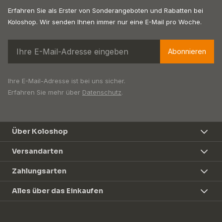
Erfahren Sie als Erster von Sonderangeboten und Rabatten bei
Koloshop. Wir senden Ihnen immer nur eine E-Mail pro Woche.
Abonnieren
Ihre E-Mail-Adresse ist bei uns sicher.
Erfahren Sie mehr über
Datenschutz
.
Über Koloshop
Versandarten
Zahlungsarten
Alles über das Einkaufen