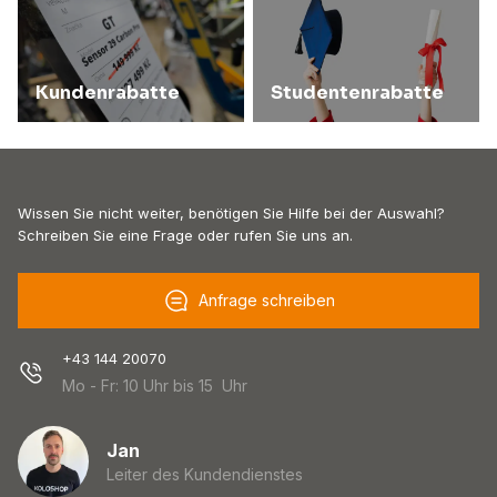
Kundenrabatte
Studentenrabatte
Wissen Sie nicht weiter, benötigen Sie Hilfe bei der Auswahl?
Schreiben Sie eine Frage oder rufen Sie uns an.
Anfrage schreiben
+43 144 20070
Mo - Fr: 10 Uhr bis 15 Uhr
Jan
Leiter des Kundendienstes