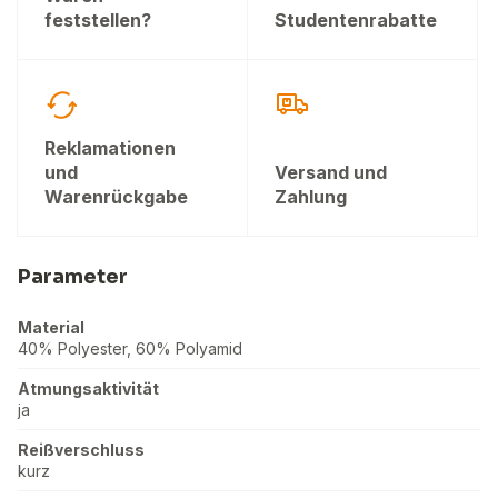
feststellen?
Studentenrabatte
Reklamationen
und
Versand und
Warenrückgabe
Zahlung
Parameter
Material
40% Polyester, 60% Polyamid
Atmungsaktivität
ja
Reißverschluss
kurz