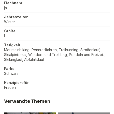
Flachnaht
ja
Jahreszeiten
Winter
Größe
L
Tätigkeit
Mountainbiking, Rennradfahren, Trailrunning, Straßenlauf,
Skialpinismus, Wandern und Trekking, Pendeln und Freizeit,
Skilanglauf, Abfahrtslauf
Farbe
Schwarz
Konzipiert für
Frauen
Verwandte Themen