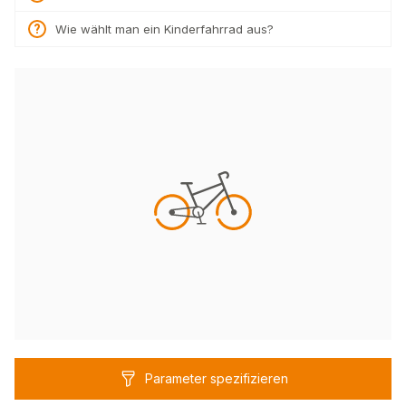
Wie wählt man ein Kinderfahrrad aus?
Parameter spezifizieren