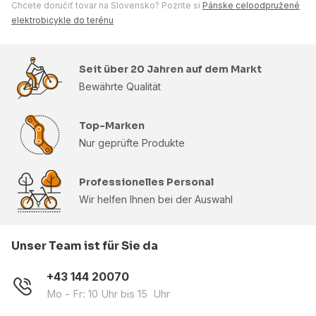
Chcete doručiť tovar na Slovensko? Pozrite si
Pánske celoodpružené
elektrobicykle do terénu
Seit über 20 Jahren auf dem Markt
Bewährte Qualität
Top-Marken
Nur geprüfte Produkte
Professionelles Personal
Wir helfen Ihnen bei der Auswahl
Unser Team ist für Sie da
+43 144 20070
Mo - Fr: 10 Uhr bis 15 Uhr