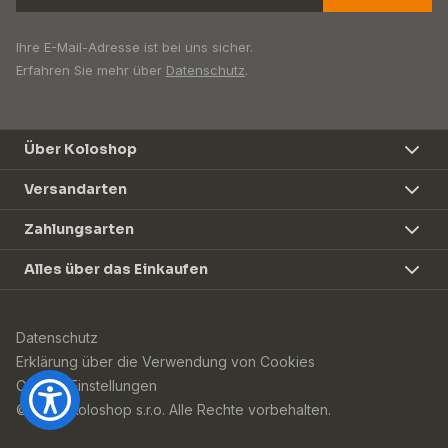
Ihre E-Mail-Adresse ist bei uns sicher.
Erfahren Sie mehr über
Datenschutz
.
Über Koloshop
Versandarten
Zahlungsarten
Alles über das Einkaufen
Datenschutz
Erklärung über die Verwendung von Cookies
Cookie-Einstellungen
© 2026 Koloshop s.r.o. Alle Rechte vorbehalten.