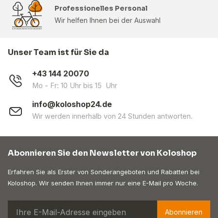
Professionelles Personal
Wir helfen Ihnen bei der Auswahl
Unser Team ist für Sie da
+43 144 20070
Mo - Fr: 10 Uhr bis 15 Uhr
info@koloshop24.de
Wir werden innerhalb von 24 Stunden antworten.
Abonnieren Sie den Newsletter von Koloshop
Erfahren Sie als Erster von Sonderangeboten und Rabatten bei
Koloshop. Wir senden Ihnen immer nur eine E-Mail pro Woche.
Abonnieren