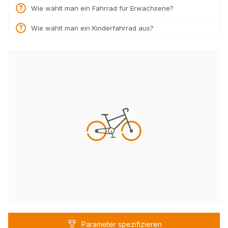
Wie wählt man ein Fahrrad für Erwachsene?
Wie wählt man ein Kinderfahrrad aus?
Parameter spezifizieren