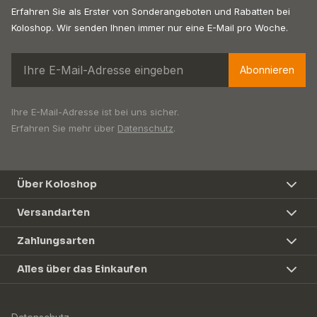
Erfahren Sie als Erster von Sonderangeboten und Rabatten bei
Koloshop. Wir senden Ihnen immer nur eine E-Mail pro Woche.
Abonnieren
Ihre E-Mail-Adresse ist bei uns sicher.
Erfahren Sie mehr über
Datenschutz
.
Über Koloshop
Versandarten
Zahlungsarten
Alles über das Einkaufen