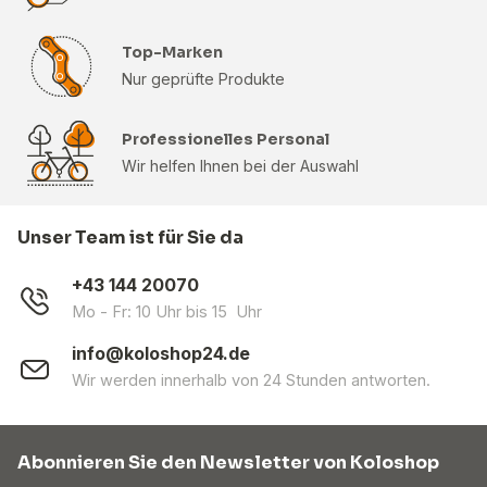
Top-Marken
Nur geprüfte Produkte
Professionelles Personal
Wir helfen Ihnen bei der Auswahl
Unser Team ist für Sie da
+43 144 20070
Mo - Fr: 10 Uhr bis 15 Uhr
info@koloshop24.de
Wir werden innerhalb von 24 Stunden antworten.
Abonnieren Sie den Newsletter von Koloshop