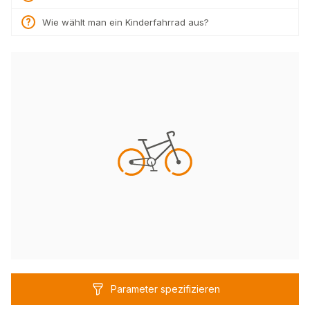
Wie wählt man ein Kinderfahrrad aus?
Parameter spezifizieren