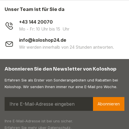
Unser Team ist für Sie da
+43 144 20070
Mo - Fr: 10 Uhr bis 15 Uhr
info@koloshop24.de
Wir werden innerhalb von 24 Stunden antworten.
Abonnieren Sie den Newsletter von Koloshop
Erfahren Sie als Erster von Sonderangeboten und Rabatten bei
Koloshop. Wir senden Ihnen immer nur eine E-Mail pro Woche.
Abonnieren
Ihre E-Mail-Adresse ist bei uns sicher.
Erfahren Sie mehr über
Datenschutz
.