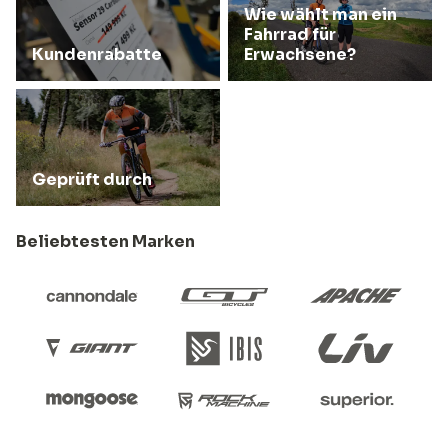
Wie wählt man ein
Fahrrad für
Kundenrabatte
Erwachsene?
Geprüft durch
Beliebtesten Marken