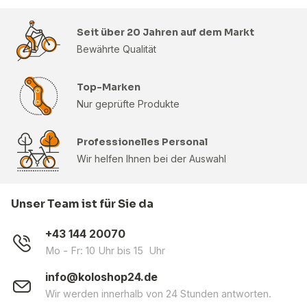
Seit über 20 Jahren auf dem Markt
Bewährte Qualität
Top-Marken
Nur geprüfte Produkte
Professionelles Personal
Wir helfen Ihnen bei der Auswahl
Unser Team ist für Sie da
+43 144 20070
Mo - Fr: 10 Uhr bis 15 Uhr
info@koloshop24.de
Wir werden innerhalb von 24 Stunden antworten.