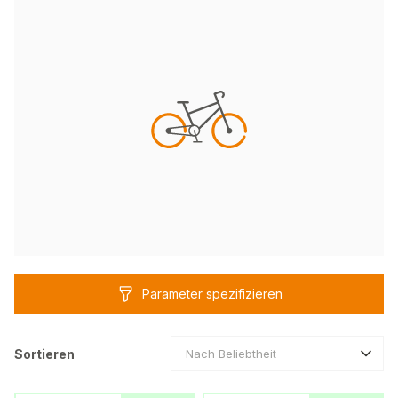
Parameter spezifizieren
Sortieren
Nach Beliebtheit