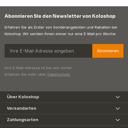
Abonnieren Sie den Newsletter von Koloshop
Erfahren Sie als Erster von Sonderangeboten und Rabatten bei
Koloshop. Wir senden Ihnen immer nur eine E-Mail pro Woche.
Abonnieren
Ihre E-Mail-Adresse ist bei uns sicher.
Erfahren Sie mehr über
Datenschutz
.
Über Koloshop
Versandarten
Zahlungsarten