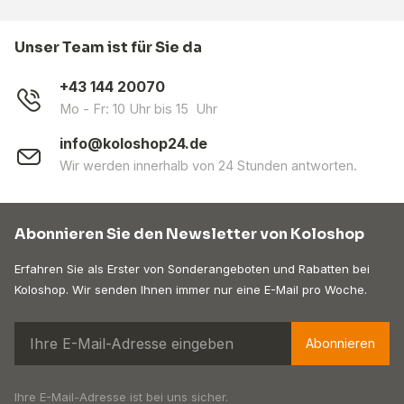
Unser Team ist für Sie da
+43 144 20070
Mo - Fr: 10 Uhr bis 15 Uhr
info@koloshop24.de
Wir werden innerhalb von 24 Stunden antworten.
Abonnieren Sie den Newsletter von Koloshop
Erfahren Sie als Erster von Sonderangeboten und Rabatten bei
Koloshop. Wir senden Ihnen immer nur eine E-Mail pro Woche.
Abonnieren
Ihre E-Mail-Adresse ist bei uns sicher.