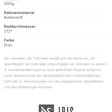
1000g
Rahmenmaterial
Kohlenstoff
Raddurchmesser
27,5"
Farbe
Grün
Der Hersteller der Fahrräder behält sich das Recht vor, die
Spezifikation der Fahrräder ohne Angabe von Gründen zu ändern.
In Ausnahmefällen kann es beim gelieferten Produkt aufgrund
einer Verbesserung der Verfügbarkeit oder Funktionalität des
Fahrrads zu Abweichungen von der angegebenen Spezifikation
und den Abbildungen kommen.