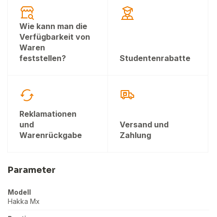
Wie kann man die
Verfügbarkeit von
Waren
feststellen?
Studentenrabatte
Reklamationen
und
Versand und
Warenrückgabe
Zahlung
Parameter
Modell
Hakka Mx