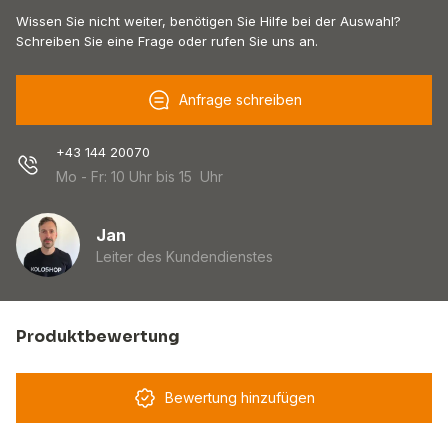
Wissen Sie nicht weiter, benötigen Sie Hilfe bei der Auswahl?
Schreiben Sie eine Frage oder rufen Sie uns an.
Anfrage schreiben
+43 144 20070
Mo - Fr: 10 Uhr bis 15 Uhr
Jan
Leiter des Kundendienstes
Produktbewertung
Bewertung hinzufügen