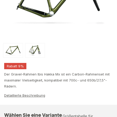
Rabatt 9%
Der Gravel-Rahmen Ibis Hakka Mx ist ein Carbon-Rahmenset mit
maximaler Vielseitigkeit, kompatibel mit 700c- und 650b/27,5"-
Rädern.
Detaillierte Beschreibung
Wählen Sie eine Variante
Größentabelle für