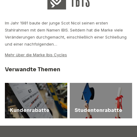
Im Jahr 1981 baute der junge Scot Nicol seinen ersten
Stahlrahmen mit dem Namen IBIS. Seitdem hat die Marke viele
Veränderungen durchgemacht, einschließlich einer Schließung
und einer nachfolgenden…
Mehr über die Marke Ibis Cycles
Verwandte Themen
Kundenrabatte
Studentenrabatte