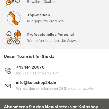
Bewährte Qualität
Top-Marken
Nur geprüfte Produkte
Professionelles Personal
Wir helfen Ihnen bei der Auswahl
Unser Team ist für Sie da
+43 144 20070
Mo - Fr: 10 Uhr bis 15 Uhr
info@koloshop24.de
Wir werden innerhalb von 24 Stunden antworten.
Abonnieren Sie den Newsletter von Koloshop