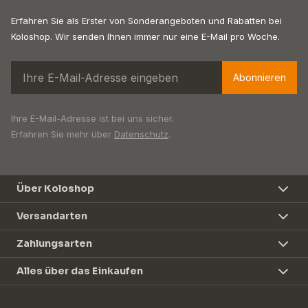
Erfahren Sie als Erster von Sonderangeboten und Rabatten bei
Koloshop. Wir senden Ihnen immer nur eine E-Mail pro Woche.
Abonnieren
Ihre E-Mail-Adresse ist bei uns sicher.
Erfahren Sie mehr über
Datenschutz
.
Über Koloshop
Versandarten
Zahlungsarten
Alles über das Einkaufen