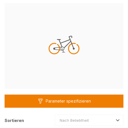
Parameter spezifizieren
Sortieren
Nach Beliebtheit