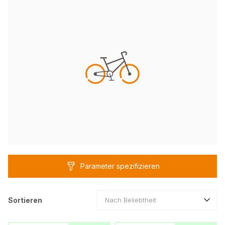
Parameter spezifizieren
Sortieren
Nach Beliebtheit