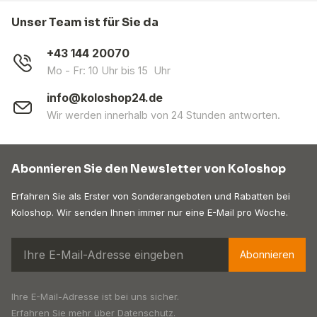
Unser Team ist für Sie da
+43 144 20070
Mo - Fr: 10 Uhr bis 15 Uhr
info@koloshop24.de
Wir werden innerhalb von 24 Stunden antworten.
Abonnieren Sie den Newsletter von Koloshop
Erfahren Sie als Erster von Sonderangeboten und Rabatten bei
Koloshop. Wir senden Ihnen immer nur eine E-Mail pro Woche.
Abonnieren
Ihre E-Mail-Adresse ist bei uns sicher.
Erfahren Sie mehr über
Datenschutz
.