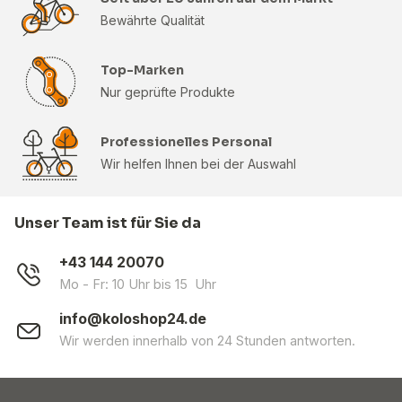
Bewährte Qualität
Top-Marken
Nur geprüfte Produkte
Professionelles Personal
Wir helfen Ihnen bei der Auswahl
Unser Team ist für Sie da
+43 144 20070
Mo - Fr: 10 Uhr bis 15 Uhr
info@koloshop24.de
Wir werden innerhalb von 24 Stunden antworten.