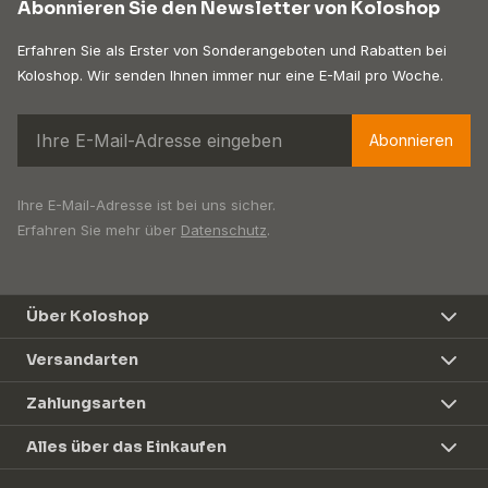
Abonnieren Sie den Newsletter von Koloshop
Erfahren Sie als Erster von Sonderangeboten und Rabatten bei
Koloshop. Wir senden Ihnen immer nur eine E-Mail pro Woche.
Abonnieren
Ihre E-Mail-Adresse ist bei uns sicher.
Erfahren Sie mehr über
Datenschutz
.
Über Koloshop
Versandarten
Zahlungsarten
Alles über das Einkaufen