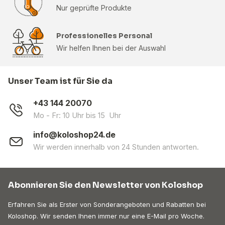
Nur geprüfte Produkte
Professionelles Personal
Wir helfen Ihnen bei der Auswahl
Unser Team ist für Sie da
+43 144 20070
Mo - Fr: 10 Uhr bis 15 Uhr
info@koloshop24.de
Wir werden innerhalb von 24 Stunden antworten.
Abonnieren Sie den Newsletter von Koloshop
Erfahren Sie als Erster von Sonderangeboten und Rabatten bei
Koloshop. Wir senden Ihnen immer nur eine E-Mail pro Woche.