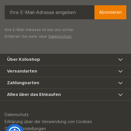
Abonnieren
Ihre E-Mail-Adresse ist bei uns sicher.
Erfahren Sie mehr über
Datenschutz
.
Über Koloshop
Versandarten
Zahlungsarten
Alles über das Einkaufen
Datenschutz
Erklärung über die Verwendung von Cookies
Cookie-Einstellungen