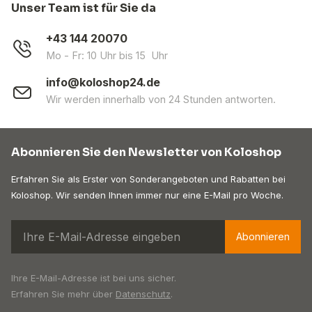
Unser Team ist für Sie da
+43 144 20070
Mo - Fr: 10 Uhr bis 15 Uhr
info@koloshop24.de
Wir werden innerhalb von 24 Stunden antworten.
Abonnieren Sie den Newsletter von Koloshop
Erfahren Sie als Erster von Sonderangeboten und Rabatten bei
Koloshop. Wir senden Ihnen immer nur eine E-Mail pro Woche.
Abonnieren
Ihre E-Mail-Adresse ist bei uns sicher.
Erfahren Sie mehr über
Datenschutz
.